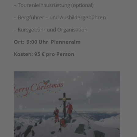
– Tourenleihausrüstung (optional)
– Bergführer – und Ausbildergebühren
– Kursgebühr und Organisation
Ort: 9:00 Uhr Planneralm
Kosten:
95 € pro Person