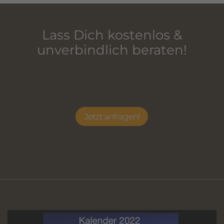
Lass Dich kostenlos &
unverbindlich beraten!
Jetzt anfragen!