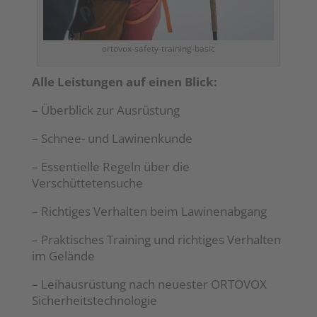
ortovox-safety-training-basic
Alle Leistungen auf einen Blick:
– Überblick zur Ausrüstung
– Schnee- und Lawinenkunde
– Essentielle Regeln über die
Verschüttetensuche
– Richtiges Verhalten beim Lawinenabgang
– Praktisches Training und richtiges Verhalten
im Gelände
– Leihausrüstung nach neuester ORTOVOX
Sicherheitstechnologie