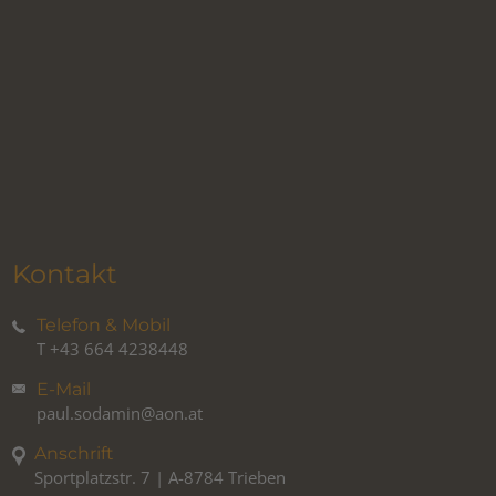
Kontakt
Telefon & Mobil
T
+43 664 4238448
E-Mail
paul.sodamin@aon.at
Anschrift
Sportplatzstr. 7 | A-8784 Trieben