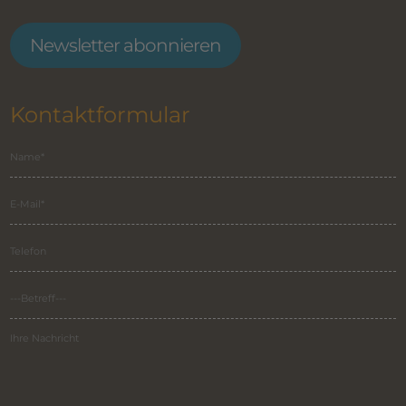
Newsletter abonnieren
Kontaktformular