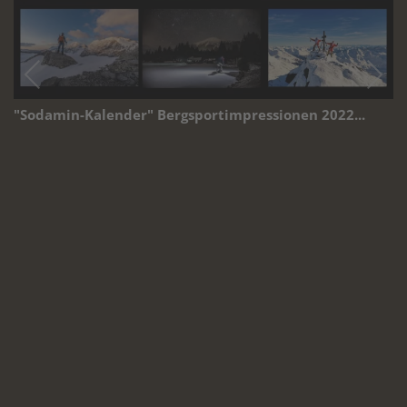
"Sodamin-Kalender" Bergsportimpressionen 2022...