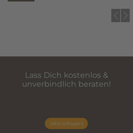
Lass Dich kostenlos &
unverbindlich beraten!
Jetzt anfragen!