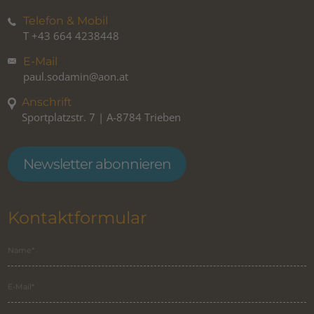
Telefon & Mobil
T
+43 664 4238448
E-Mail
paul.sodamin@aon.at
Anschrift
Sportplatzstr. 7 | A-8784 Trieben
Newsletter abonnieren
Kontaktformular