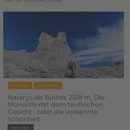
AKTUELLES
TOURENTIPPS
Naranjo de Bulnes 2518 m, Der
Monolith mit dem teuflischen
Gesicht.- oder die verkannte
Schönheit