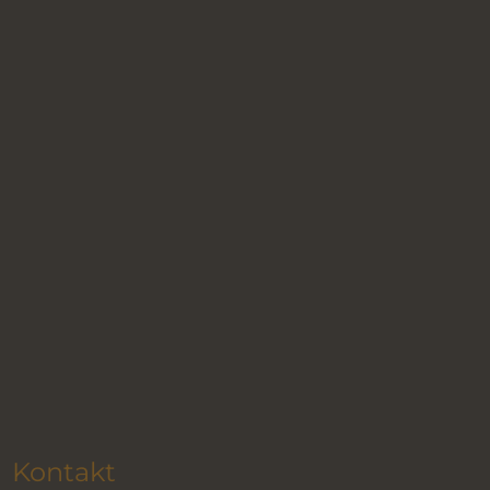
Kontakt