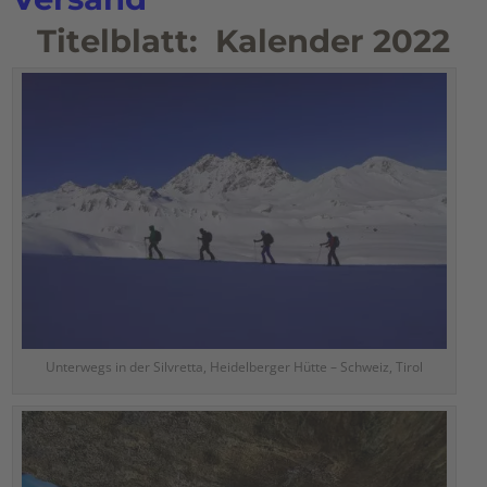
Titelblatt: Kalender 2022
Unterwegs in der Silvretta, Heidelberger Hütte – Schweiz, Tirol