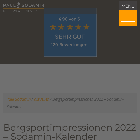
Paul Sodamin
/
aktuelles
/
Bergsportimpressionen 2022 – Sodamin-
Kalender
Bergsportimpressionen 2022
– Sodamin-Kalender