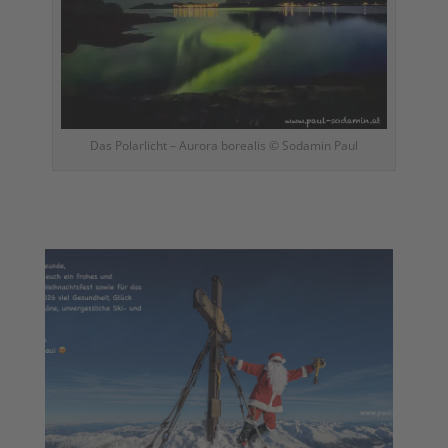
Das Polarlicht – Aurora borealis © Sodamin Paul