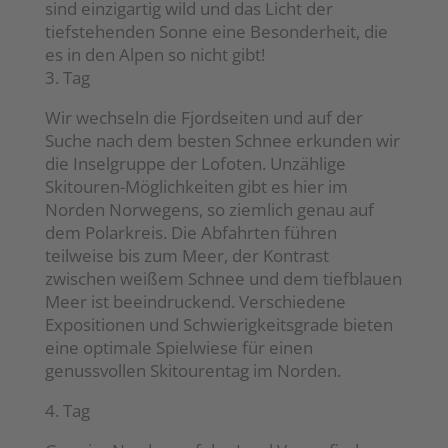
sind einzigartig wild und das Licht der
tiefstehenden Sonne eine Besonderheit, die
es in den Alpen so nicht gibt!
3. Tag
Wir wechseln die Fjordseiten und auf der
Suche nach dem besten Schnee erkunden wir
die Inselgruppe der Lofoten. Unzählige
Skitouren-Möglichkeiten gibt es hier im
Norden Norwegens, so ziemlich genau auf
dem Polarkreis. Die Abfahrten führen
teilweise bis zum Meer, der Kontrast
zwischen weißem Schnee und dem tiefblauen
Meer ist beeindruckend. Verschiedene
Expositionen und Schwierigkeitsgrade bieten
eine optimale Spielwiese für einen
genussvollen Skitourentag im Norden.
4. Tag