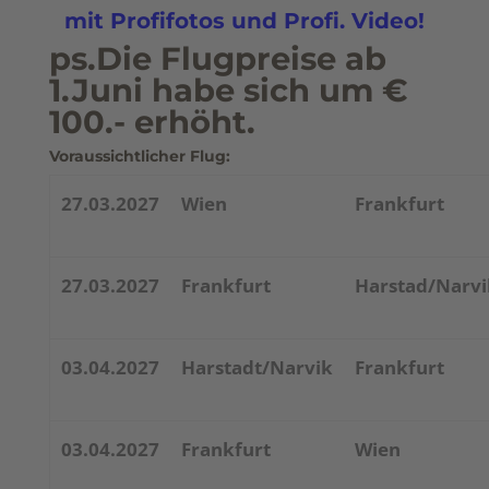
mit Profifotos und Profi. Video!
ps.Die Flugpreise ab
1.Juni habe sich um €
100.- erhöht.
Voraussichtlicher Flug:
27.03.2027
Wien
Frankfurt
27.03.2027
Frankfurt
Harstad/Narvi
03.04.2027
Harstadt/Narvik
Frankfurt
03.04.2027
Frankfurt
Wien