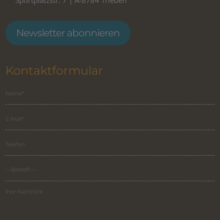
Newsletter abonnieren
Kontaktformular