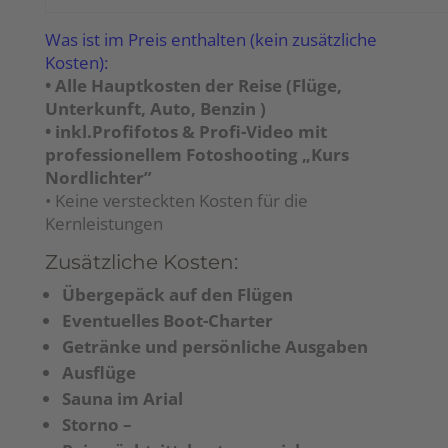
Was ist im Preis enthalten (kein zusätzliche
Kosten):
• Alle Hauptkosten der Reise (Flüge,
Unterkunft, Auto, Benzin )
• inkl.Profifotos & Profi-Video mit
professionellem Fotoshooting „Kurs
Nordlichter”
• Keine versteckten Kosten für die
Kernleistungen
Zusätzliche Kosten:
Übergepäck auf den Flügen
Eventuelles Boot-Charter
Getränke und persönliche Ausgaben
Ausflüge
Sauna im Arial
Storno –