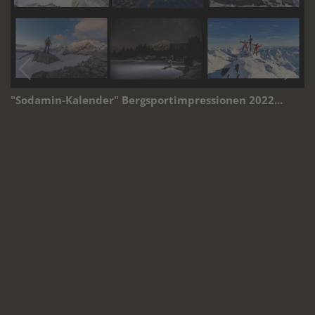
"Sodamin-Kalender" Bergsportimpressionen 2022...