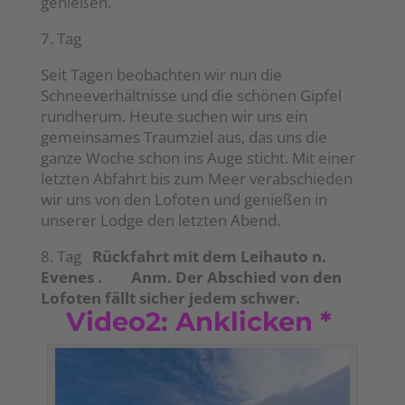
genießen.
7. Tag
Seit Tagen beobachten wir nun die
Schneeverhältnisse und die schönen Gipfel
rundherum. Heute suchen wir uns ein
gemeinsames Traumziel aus, das uns die
ganze Woche schon ins Auge sticht. Mit einer
letzten Abfahrt bis zum Meer verabschieden
wir uns von den Lofoten und genießen in
unserer Lodge den letzten Abend.
8. Tag
Rückfahrt mit dem Leihauto n.
Evenes . Anm. Der Abschied von den
Lofoten fällt sicher jedem schwer.
Video2: Anklicken *