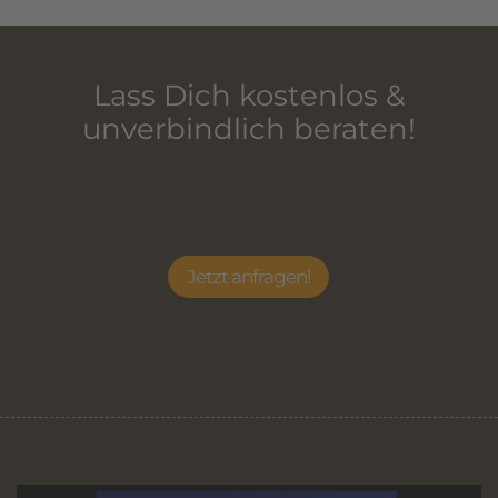
Lass Dich kostenlos &
unverbindlich beraten!
Jetzt anfragen!