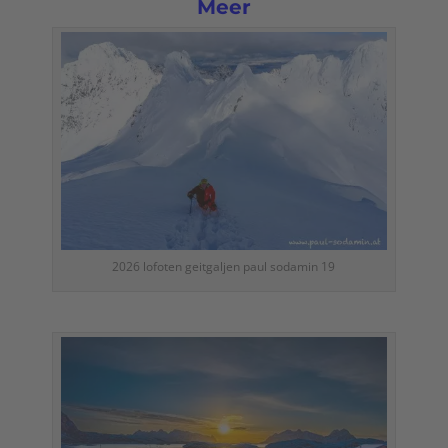
Meer
2026 lofoten geitgaljen paul sodamin 19