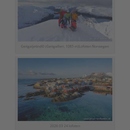
Geitgaljetind© (Geitgallien, 1085 m)Lofoten Norwegen
2026 03 24 lofoten