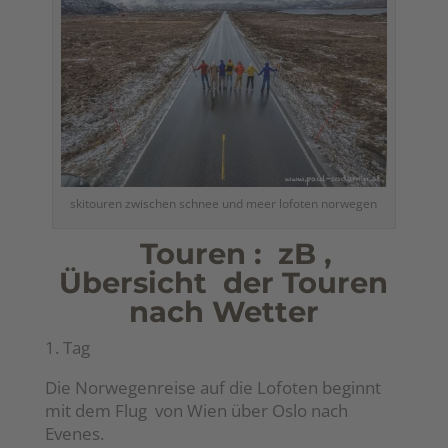
skitouren zwischen schnee und meer lofoten norwegen
Touren : zB ,
Übersicht der Touren
nach Wetter
1. Tag
Die Norwegenreise auf die Lofoten beginnt
mit dem Flug von Wien über Oslo nach
Evenes.