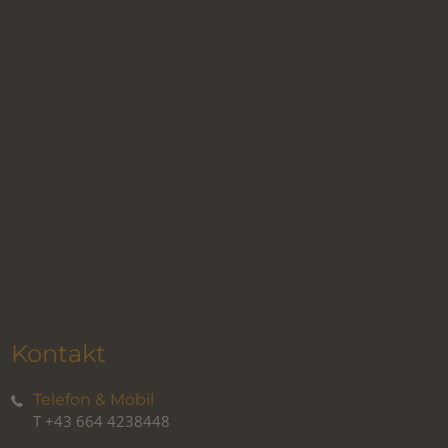
Kontakt
Telefon & Mobil
T
+43 664 4238448