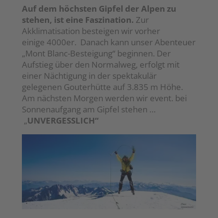
Auf dem höchsten Gipfel der Alpen zu
stehen, ist eine Faszination.
Zur
Akklimatisation besteigen wir vorher
einige 4000er. Danach kann unser Abenteuer
„Mont Blanc-Besteigung“ beginnen. Der
Aufstieg über den Normalweg, erfolgt mit
einer Nächtigung in der spektakulär
gelegenen Gouterhütte auf 3.835 m Höhe.
Am nächsten Morgen werden wir event. bei
Sonnenaufgang am Gipfel stehen …
„
UNVERGESSLICH“