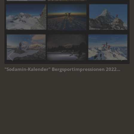
"Sodamin-Kalender" Bergsportimpressionen 2022...