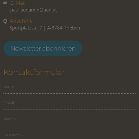
E-Mail
paul.sodamin@aon.at
Anschrift
Sportplatzstr. 7 | A-8784 Trieben
Newsletter abonnieren
Kontaktformular