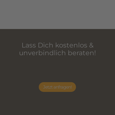
Lass Dich kostenlos &
unverbindlich beraten!
Jetzt anfragen!