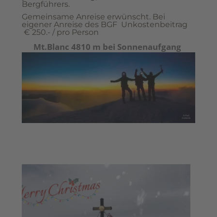
Bergführers.
Gemeinsame Anreise erwünscht. Bei
eigener Anreise des BGF Unkostenbeitrag
€ 250.- / pro Person
Mt.Blanc 4810 m bei Sonnenaufgang