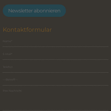
Newsletter abonnieren
Kontaktformular