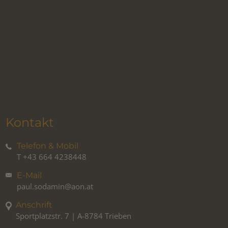
Kontakt
Telefon & Mobil
T
+43 664 4238448
E-Mail
paul.sodamin@aon.at
Anschrift
Sportplatzstr. 7 | A-8784 Trieben