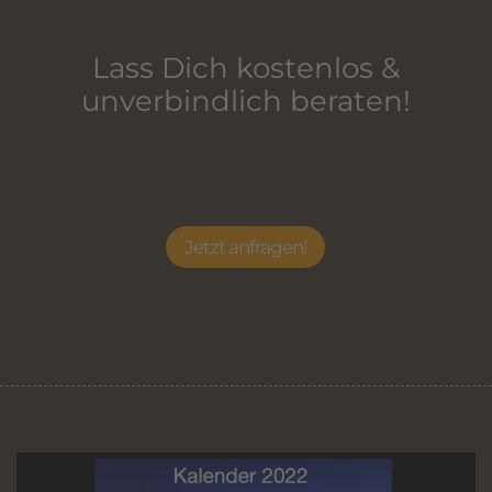
Lass Dich kostenlos &
unverbindlich beraten!
Jetzt anfragen!