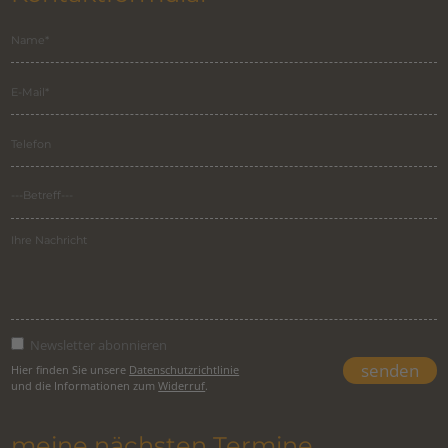
Newsletter abonnieren
Hier finden Sie unsere
Datenschutzrichtlinie
und die Informationen zum
Widerruf
.
meine nächsten Termine