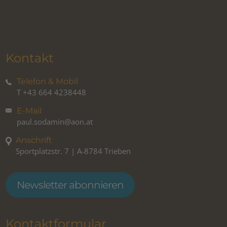
Kontakt
Telefon & Mobil
T
+43 664 4238448
E-Mail
paul.sodamin@aon.at
Anschrift
Sportplatzstr. 7 | A-8784 Trieben
Newsletter abonnieren
Kontaktformular