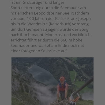
Ist ein Großartiger und langer
Sportklettersteig durch die Seemauer am
malerischen Leopoldsteiner See. Nachdem
vor über 100 Jahren der Kaiser Franz Joseph
bis in die Wandmitte (Kaiserbuch) vordrang
um dort Gemsen zu jagen, wurde der Steig
nach ihm benannt. Modernst und vorbildlich
errichtet führt er durch die 860 m hohe
Seemauer und wartet am Ende noch mit
einer fotogenen Seilbrücke auf.