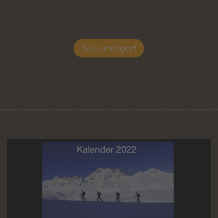
Jetzt anfragen!