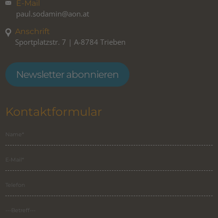
E-Mail
paul.sodamin@aon.at
Anschrift
Sportplatzstr. 7 | A-8784 Trieben
Newsletter abonnieren
Kontaktformular