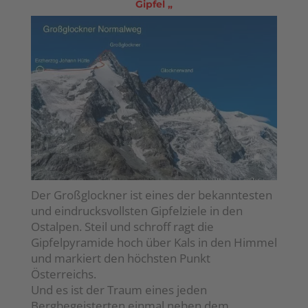
Gipfel „
Der Großglockner ist eines der bekanntesten
und eindrucksvollsten Gipfelziele in den
Ostalpen. Steil und schroff ragt die
Gipfelpyramide hoch über Kals in den Himmel
und markiert den höchsten Punkt
Österreichs.
Und es ist der Traum eines jeden
Bergbegeisterten einmal neben dem