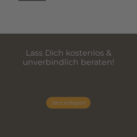
Lass Dich kostenlos &
unverbindlich beraten!
Jetzt anfragen!