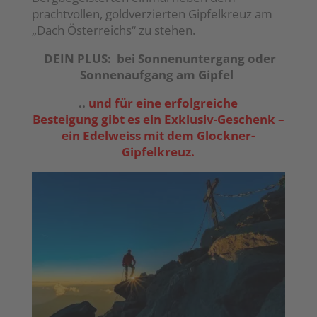
prachtvollen, goldverzierten Gipfelkreuz am
„Dach Österreichs“ zu stehen.
DEIN PLUS: bei Sonnenuntergang oder
Sonnenaufgang am Gipfel
..
und für eine erfolgreiche
Besteigung gibt es ein Exklusiv-Geschenk –
ein Edelweiss mit dem Glockner-
Gipfelkreuz.