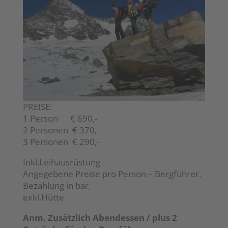
PREISE:
1 Person € 690,-
2 Personen € 370,-
3 Personen € 290,-
Inkl.Leihausrüstung
Angegebene Preise pro Person – Bergführer.
Bezahlung in bar.
exkl.Hütte
Anm. Zusätzlich Abendessen / plus 2