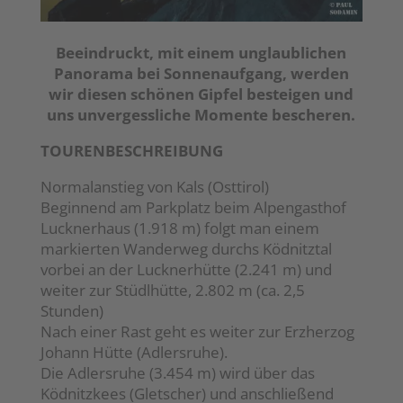
Beeindruckt, mit einem unglaublichen
Panorama bei Sonnenaufgang, werden
wir diesen schönen Gipfel besteigen und
uns unvergessliche Momente bescheren.
TOURENBESCHREIBUNG
Normalanstieg von Kals (Osttirol)
Beginnend am Parkplatz beim Alpengasthof
Lucknerhaus (1.918 m) folgt man einem
markierten Wanderweg durchs Ködnitztal
vorbei an der Lucknerhütte (2.241 m) und
weiter zur Stüdlhütte, 2.802 m (ca. 2,5
Stunden)
Nach einer Rast geht es weiter zur Erzherzog
Johann Hütte (Adlersruhe).
Die Adlersruhe (3.454 m) wird über das
Ködnitzkees (Gletscher) und anschließend