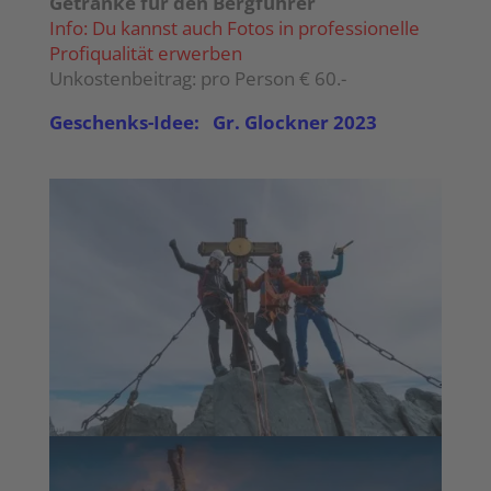
Getränke für den Bergführer
Info: Du kannst auch Fotos in professionelle
Profiqualität erwerben
Unkostenbeitrag: pro Person € 60.-
Geschenks-Idee: Gr. Glockner 2023