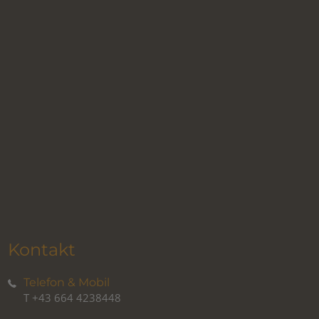
Kontakt
Telefon & Mobil
T
+43 664 4238448