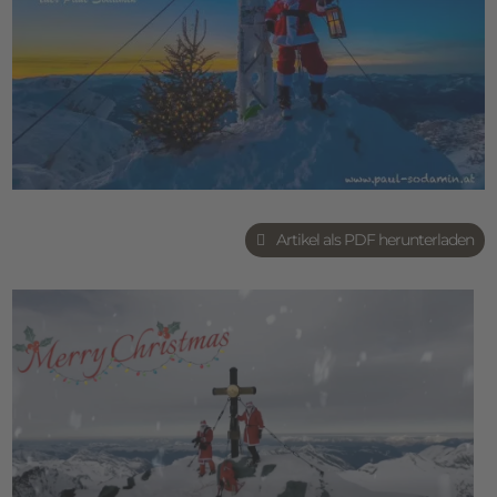
Artikel als PDF herunterladen