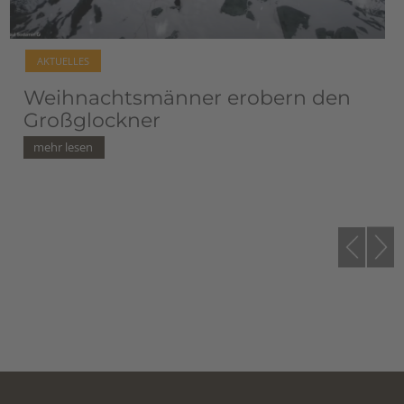
AKTUELLES
Weihnachtsmänner erobern den
Großglockner