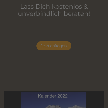
Lass Dich kostenlos &
unverbindlich beraten!
Jetzt anfragen!