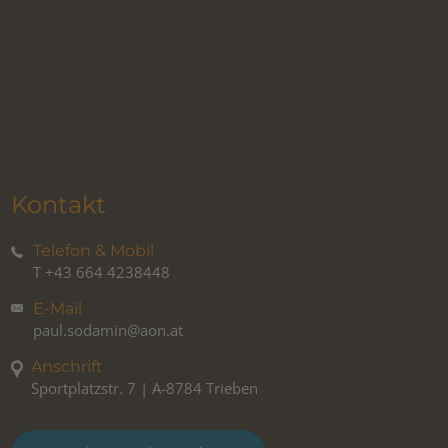
Kontakt
Telefon & Mobil
T
+43 664 4238448
E-Mail
paul.sodamin@aon.at
Anschrift
Sportplatzstr. 7 | A-8784 Trieben