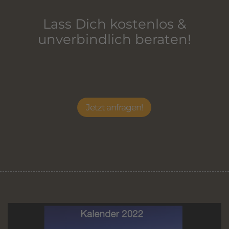
Lass Dich kostenlos &
unverbindlich beraten!
Jetzt anfragen!