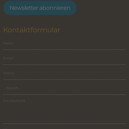
Newsletter abonnieren
Kontaktformular