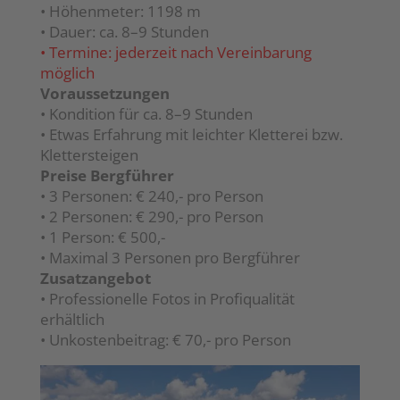
• Höhenmeter: 1198 m
• Dauer: ca. 8–9 Stunden
• Termine: jederzeit nach Vereinbarung
möglich
Voraussetzungen
• Kondition für ca. 8–9 Stunden
• Etwas Erfahrung mit leichter Kletterei bzw.
Klettersteigen
Preise Bergführer
• 3 Personen: € 240,- pro Person
• 2 Personen: € 290,- pro Person
• 1 Person: € 500,-
• Maximal 3 Personen pro Bergführer
Zusatzangebot
• Professionelle Fotos in Profiqualität
erhältlich
• Unkostenbeitrag: € 70,- pro Person