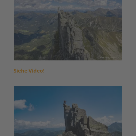
Siehe Video!