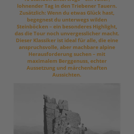
lohnender Tag in den Triebener Tauern.
Zusätzlich: Wenn du etwas Glück hast,
begegnest du unterwegs wilden
Steinböcken – ein besonderes Highlight,
das die Tour noch unvergesslicher macht.
Dieser Klassiker ist ideal für alle, die eine
anspruchsvolle, aber machbare alpine
Herausforderung suchen – mit
maximalem Berggenuss, echter
Aussetzung und märchenhaften
Aussichten.