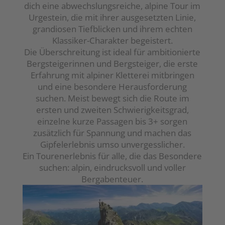
dich eine abwechslungsreiche, alpine Tour im
Urgestein, die mit ihrer ausgesetzten Linie,
grandiosen Tiefblicken und ihrem echten
Klassiker-Charakter begeistert.
Die Überschreitung ist ideal für ambitionierte
Bergsteigerinnen und Bergsteiger, die erste
Erfahrung mit alpiner Kletterei mitbringen
und eine besondere Herausforderung
suchen. Meist bewegt sich die Route im
ersten und zweiten Schwierigkeitsgrad,
einzelne kurze Passagen bis 3+ sorgen
zusätzlich für Spannung und machen das
Gipfelerlebnis umso unvergesslicher.
Ein Tourenerlebnis für alle, die das Besondere
suchen: alpin, eindrucksvoll und voller
Bergabenteuer.