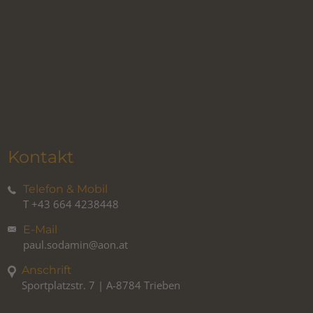
Kontakt
Telefon & Mobil
T
+43 664 4238448
E-Mail
paul.sodamin@aon.at
Anschrift
Sportplatzstr. 7 | A-8784 Trieben