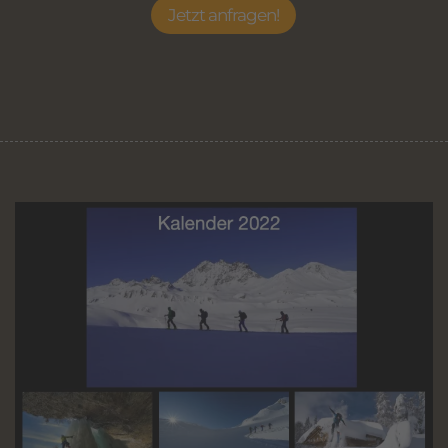
Jetzt anfragen!