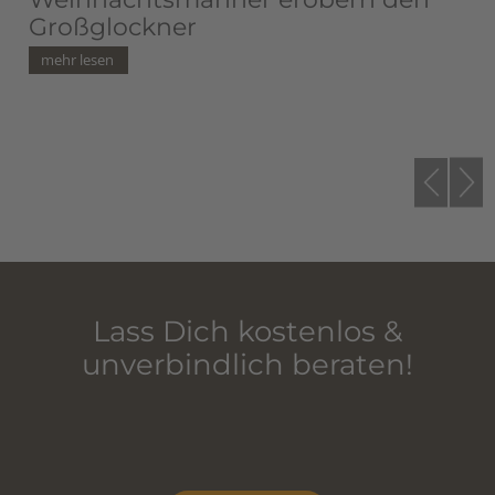
Großglockner
Lass Dich kostenlos &
unverbindlich beraten!