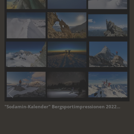
"Sodamin-Kalender" Bergsportimpressionen 2022...