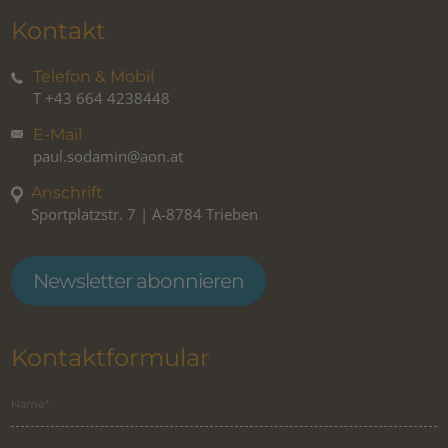
Kontakt
Telefon & Mobil
T
+43 664 4238448
E-Mail
paul.sodamin@aon.at
Anschrift
Sportplatzstr. 7 | A-8784 Trieben
Newsletter abonnieren
Kontaktformular