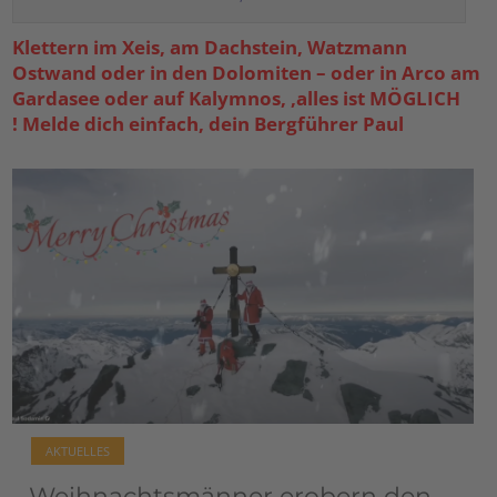
Klettern im Xeis, am Dachstein, Watzmann
Ostwand oder in den Dolomiten – oder in Arco am
Gardasee oder auf Kalymnos, ,alles ist MÖGLICH
! Melde dich einfach, dein Bergführer Paul
AKTUELLES
Weihnachtsmänner erobern den