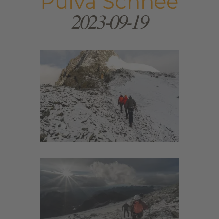
Puiva Schnee
2023-09-19