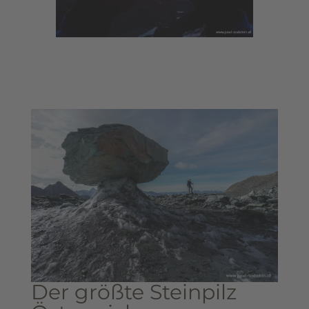
Der größte Steinpilz