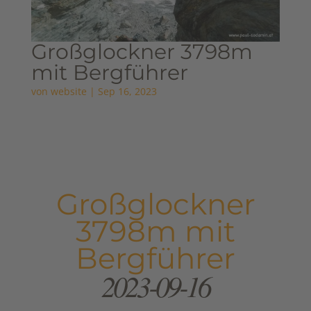
Großglockner 3798m
mit Bergführer
von
website
|
Sep 16, 2023
Großglockner
3798m mit
Bergführer
2023-09-16