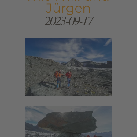
Jürgen
2023-09-17