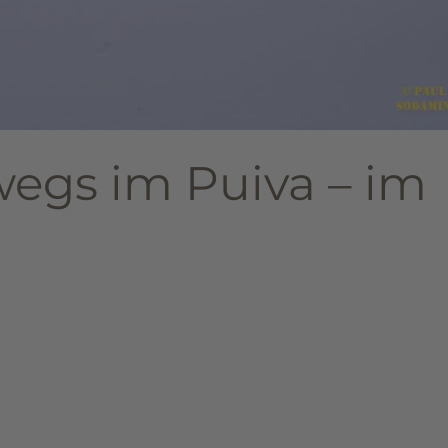
wegs im Puiva – im