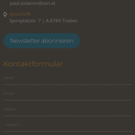
paul.sodamin@aon.at
Anschrift
Sportplatzstr. 7 | A-8784 Trieben
Newsletter abonnieren
Kontaktformular