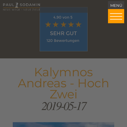
Kalymnos
Andreas - Hoch
Zwei
2019-05-17