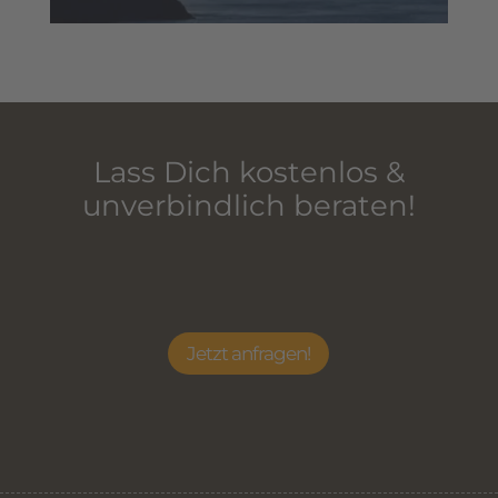
Lass Dich kostenlos &
unverbindlich beraten!
Jetzt anfragen!