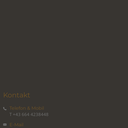
Kontakt
Telefon & Mobil
T
+43 664 4238448
E-Mail