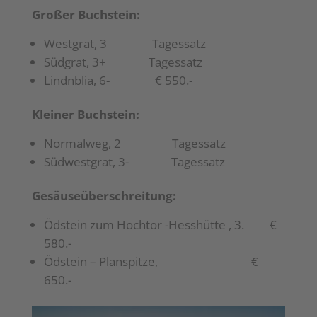
Großer Buchstein:
Westgrat, 3 Tagessatz
Südgrat, 3+ Tagessatz
Lindnblia, 6- € 550.-
Kleiner Buchstein:
Normalweg, 2 Tagessatz
Südwestgrat, 3- Tagessatz
Gesäuseüberschreitung:
Ödstein zum Hochtor -Hesshütte , 3. €
580.-
Ödstein – Planspitze, €
650.-