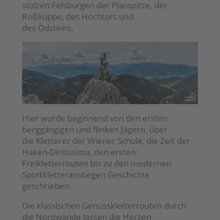
stolzen Felsburgen der Planspitze, der
Roßkuppe, des Hochtors und
des Ödsteins.
Hier wurde beginnend von den ersten
berggängigen und flinken Jägern, über
die Kletterer der Wiener Schule, die Zeit der
Haken-Diritissima, den ersten
Freikletterrouten bis zu den modernen
Sportkletteranstiegen Geschichte
geschrieben.
Die klassischen Genusskletterrouten durch
die Nordwände lassen die Herzen