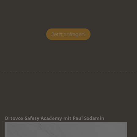
Jetzt anfragen!
Ortovox Safety Academy mit Paul Sodamin