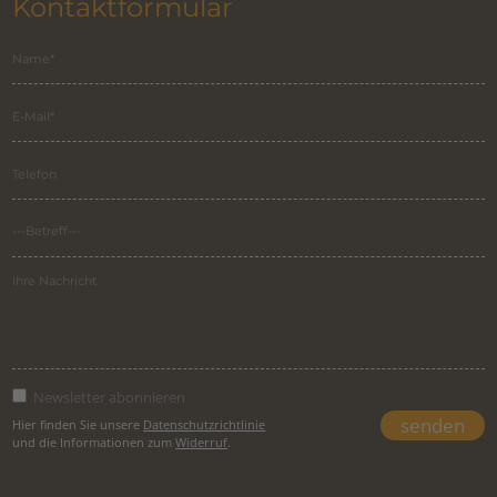
Kontaktformular
Newsletter abonnieren
Hier finden Sie unsere
Datenschutzrichtlinie
und die Informationen zum
Widerruf
.