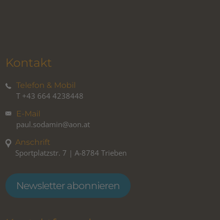
Kontakt
Telefon & Mobil
T
+43 664 4238448
E-Mail
paul.sodamin@aon.at
Anschrift
Sportplatzstr. 7 | A-8784 Trieben
Newsletter abonnieren