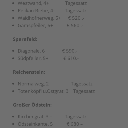
Westwand, 4+ Tagessatz
Pelikan-Riebe, 4- Tagessatz
Waidhofnerweg, 5+ € 520 .-
Gamspfeiler, 6+ € 560 .-
Sparafeld:
Diagonale, 6 € 590.-
Südpfeiler, 5+ € 610.-
Reichenstein:
Normalweg, 2 – Tagessatz
Totenköpfl u.Ostgrat, 3 Tagessatz
Großer Ödstein:
Kirchengrat, 3 – Tagessatz
Ödsteinkante, 5 € 680 –