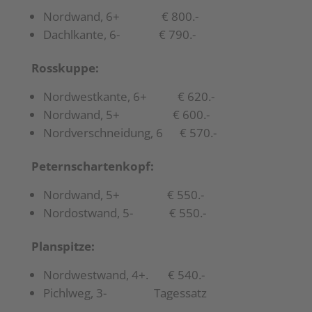
Nordwand, 6+ € 800.-
Dachlkante, 6- € 790.-
Rosskuppe:
Nordwestkante, 6+ € 620.-
Nordwand, 5+ € 600.-
Nordverschneidung, 6 € 570.-
Peternschartenkopf:
Nordwand, 5+ € 550.-
Nordostwand, 5- € 550.-
Planspitze:
Nordwestwand, 4+. € 540.-
Pichlweg, 3- Tagessatz