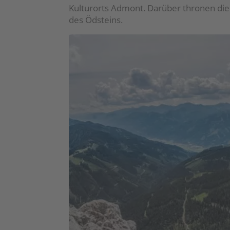
Kulturorts Admont. Darüber thronen die
des Ödsteins.