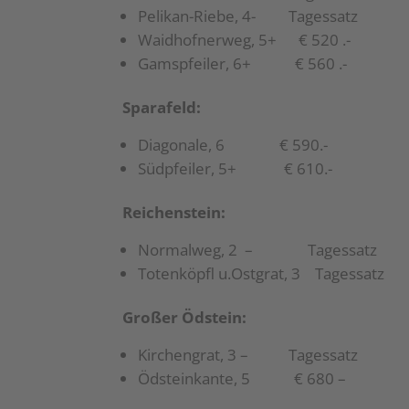
Pelikan-Riebe, 4- Tagessatz
Waidhofnerweg, 5+ € 520 .-
Gamspfeiler, 6+ € 560 .-
Sparafeld:
Diagonale, 6 € 590.-
Südpfeiler, 5+ € 610.-
Reichenstein:
Normalweg, 2 – Tagessatz
Totenköpfl u.Ostgrat, 3 Tagessatz
Großer Ödstein:
Kirchengrat, 3 – Tagessatz
Ödsteinkante, 5 € 680 –