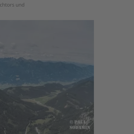
ochtors und