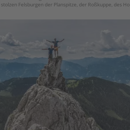
 stolzen Felsburgen der Planspitze, der Roßkuppe, des H