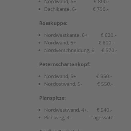
Nordwand, 6+ € 800.-
Dachlkante, 6- € 790.-
Rosskuppe:
Nordwestkante, 6+ € 620.-
Nordwand, 5+ € 600.-
Nordverschneidung, 6 € 570.-
Peternschartenkopf:
Nordwand, 5+ € 550.-
Nordostwand, 5- € 550.-
Planspitze:
Nordwestwand, 4+. € 540.-
Pichlweg, 3- Tagessatz